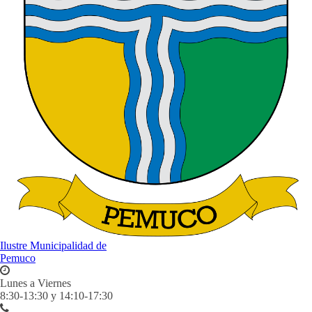
Ilustre Municipalidad de
Pemuco
Lunes a Viernes
8:30-13:30 y 14:10-17:30