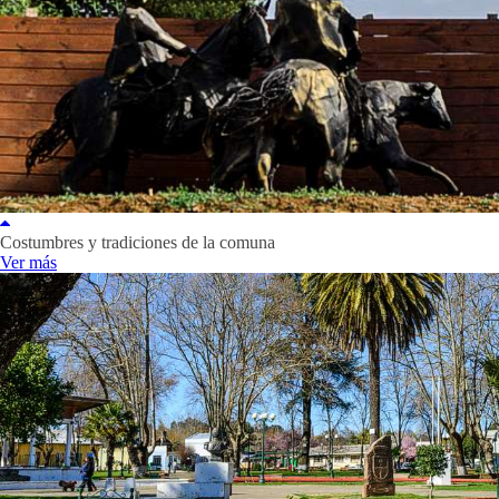
Costumbres y tradiciones de la comuna
Ver más