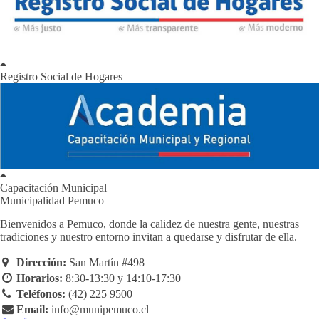
Registro Social de Hogares
Capacitación Municipal
Municipalidad Pemuco
Bienvenidos a Pemuco, donde la calidez de nuestra gente, nuestras
tradiciones y nuestro entorno invitan a quedarse y disfrutar de ella.
Dirección:
San Martín #498
Horarios:
8:30-13:30 y 14:10-17:30
Teléfonos:
(42) 225 9500
Email:
info@munipemuco.cl