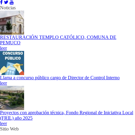
Noticias
RESTAURACIÓN TEMPLO CATÓLICO, COMUNA DE
PEMUCO
leer
Llama a concurso público cargo de Director de Control Interno
leer
Proyectos con aprobación técnica, Fondo Regional de Iniciativa Local
(FRIL) año 2025
leer
Sitio Web