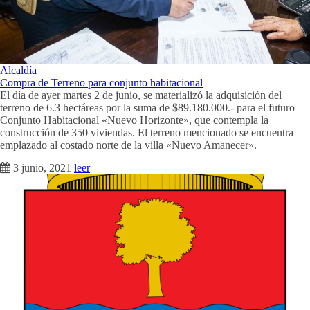
Alcaldía
Compra de Terreno para conjunto habitacional
El día de ayer martes 2 de junio, se materializó la adquisición del
terreno de 6.3 hectáreas por la suma de $89.180.000.- para el futuro
Conjunto Habitacional «Nuevo Horizonte», que contempla la
construcción de 350 viviendas. El terreno mencionado se encuentra
emplazado al costado norte de la villa «Nuevo Amanecer».
3 junio, 2021
leer