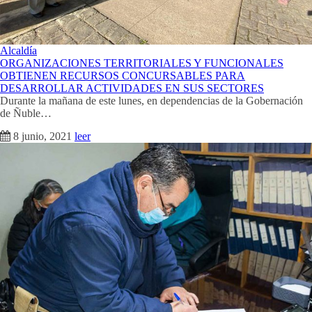
Alcaldía
ORGANIZACIONES TERRITORIALES Y FUNCIONALES
OBTIENEN RECURSOS CONCURSABLES PARA
DESARROLLAR ACTIVIDADES EN SUS SECTORES
Durante la mañana de este lunes, en dependencias de la Gobernación
de Ñuble…
8 junio, 2021
leer