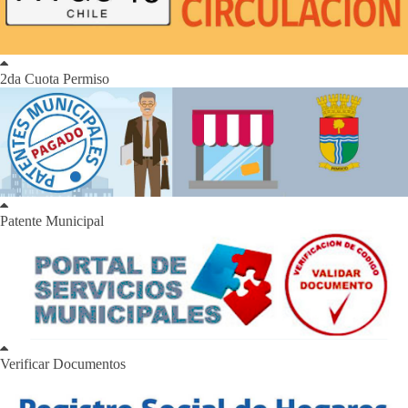
2da Cuota Permiso
Patente Municipal
Verificar Documentos