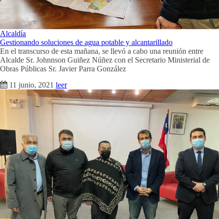
Alcaldía
Gestionando soluciones de agua potable y alcantarillado
En el transcurso de esta mañana, se llevó a cabo una reunión entre
Alcalde Sr. Johnnson Guiñez Núñez con el Secretario Ministerial de
Obras Públicas Sr. Javier Parra González
11 junio, 2021
leer