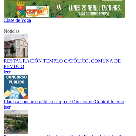
Clase de Yoga
Noticias
RESTAURACIÓN TEMPLO CATÓLICO, COMUNA DE
PEMUCO
leer
Llama a concurso público cargo de Director de Control Interno
leer