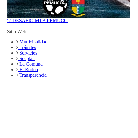
5º DESAFÍO MTB PEMUCO
Sitio Web
Municipalidad
Trámites
Servicios
Secplan
La Comuna
El Rodeo
Transparencia