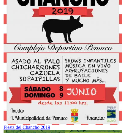
Fiesta del Chancho 2019