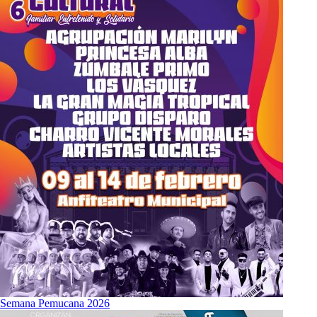
Semana Pemucana 2026