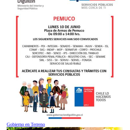
Gobierno en Terreno