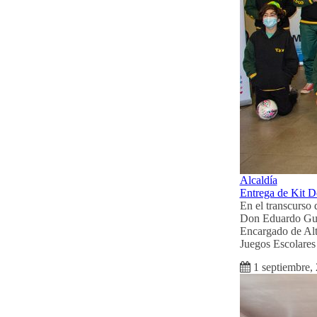
Alcaldía
Entrega de Kit D
En el transcurso
Don Eduardo Guti
Encargado de Alt
Juegos Escolares
1 septiembre,