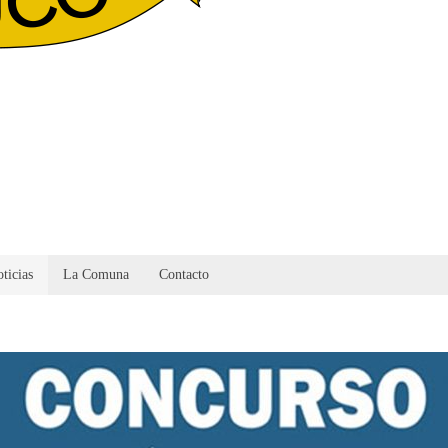
ticias
La Comuna
Contacto