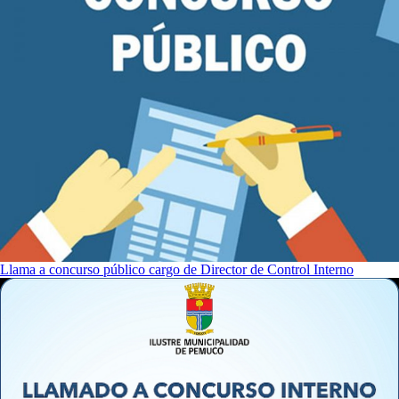
Llama a concurso público cargo de Director de Control Interno