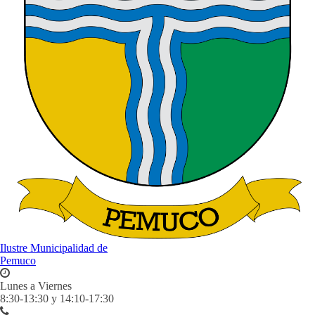
Ilustre Municipalidad de
Pemuco
Lunes a Viernes
8:30-13:30 y 14:10-17:30