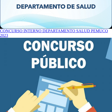
CONCURSO INTERNO DEPARTAMENTO SALUD PEMUCO
2023