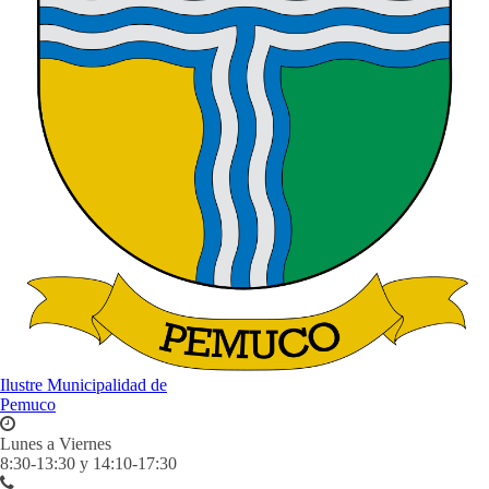
Ilustre Municipalidad de
Pemuco
Lunes a Viernes
8:30-13:30 y 14:10-17:30