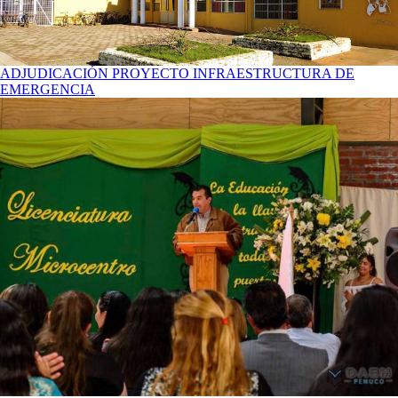
ADJUDICACIÓN PROYECTO INFRAESTRUCTURA DE
EMERGENCIA