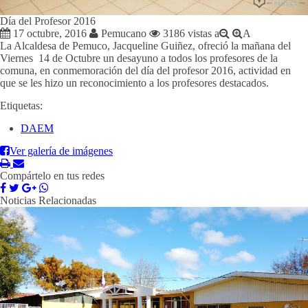
Día del Profesor 2016
17 octubre, 2016
Pemucano
3186 vistas
a
A
La Alcaldesa de Pemuco, Jacqueline Guiñez, ofreció la mañana del
Viernes 14 de Octubre un desayuno a todos los profesores de la
comuna, en conmemoración del día del profesor 2016, actividad en
que se les hizo un reconocimiento a los profesores destacados.
Etiquetas:
DAEM
Ver galería de imágenes
Compártelo en tus redes
Noticias Relacionadas