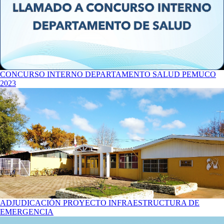
CONCURSO INTERNO DEPARTAMENTO SALUD PEMUCO
2023
ADJUDICACIÓN PROYECTO INFRAESTRUCTURA DE
EMERGENCIA