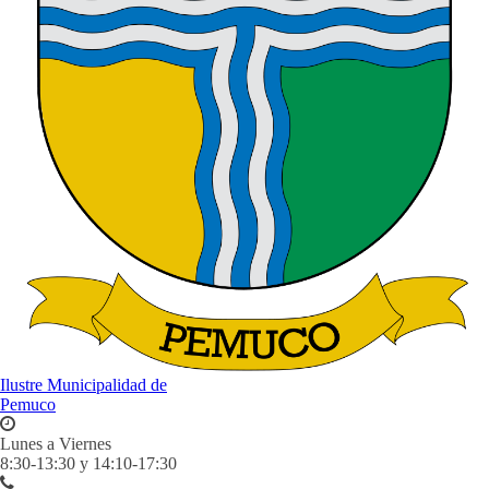
Ilustre Municipalidad de
Pemuco
Lunes a Viernes
8:30-13:30 y 14:10-17:30