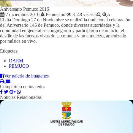
Aniversario Pemuco 2016
7 diciembre, 2016
Pemucano
3148 vistas
a
A
El día Domingo 27 de Noviembre se realizó la tradicional celebración
del Aniversario 146 de Pemuco, donde diversas autoridades y la
comunidad en general se congregaron y participaron de un acto, el
desfile de las fuerzas vivas de la comuna y un almuerzo, amenizado
por música en vivo.
Etiquetas:
DAEM
PEMUCO
Ver galería de imágenes
Compártelo en tus redes
Noticias Relacionadas