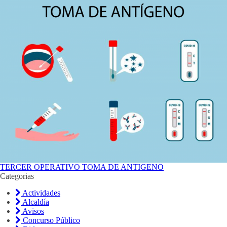
TERCER OPERATIVO TOMA DE ANTIGENO
Categorias
Actividades
Alcaldía
Avisos
Concurso Público