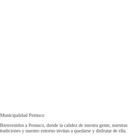
Municipalidad Pemuco
Bienvenidos a Pemuco, donde la calidez de nuestra gente, nuestras
tradiciones y nuestro entorno invitan a quedarse y disfrutar de ella.