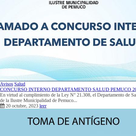
Avisos
Salud
CONCURSO INTERNO DEPARTAMENTO SALUD PEMUCO 2
En virtud al cumplimiento de la Ley N° 21.308, el Departamento de S
de la Ilustre Municipalidad de Pemuco...
20 octubre, 2023
leer