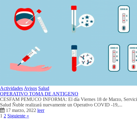
Actividades
Avisos
Salud
OPERATIVO TOMA DE ANTIGENO
CESFAM PEMUCO INFORMA: El día Viernes 18 de Marzo, Servici
Salud Ñuble realizará nuevamente un Operativo COVID -19,...
17 marzo, 2022
leer
1
2
Siguiente »