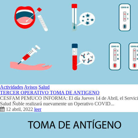
Actividades
Avisos
Salud
TERCER OPERATIVO TOMA DE ANTIGENO
CESFAM PEMUCO INFORMA: El día Jueves 14 de Abril, el Servici
Salud Ñuble realizará nuevamente un Operativo COVID...
12 abril, 2022
leer