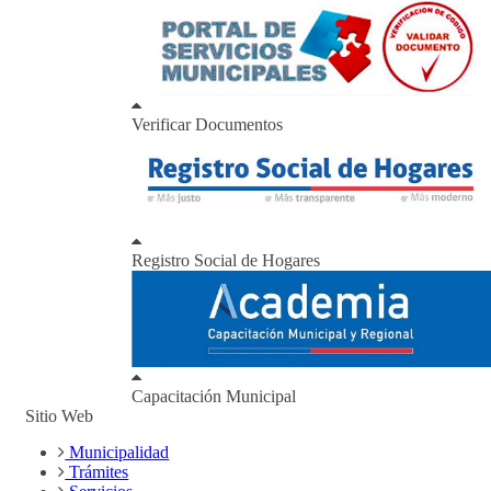
Verificar Documentos
Registro Social de Hogares
Capacitación Municipal
Sitio Web
Municipalidad
Trámites