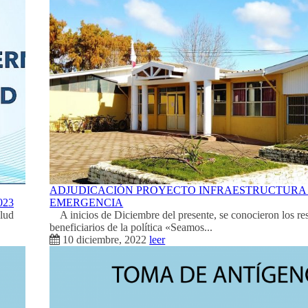
ADJUDICACIÓN PROYECTO INFRAESTRUCTURA
023
EMERGENCIA
alud
A inicios de Diciembre del presente, se conocieron los res
beneficiarios de la política «Seamos...
10 diciembre, 2022
leer