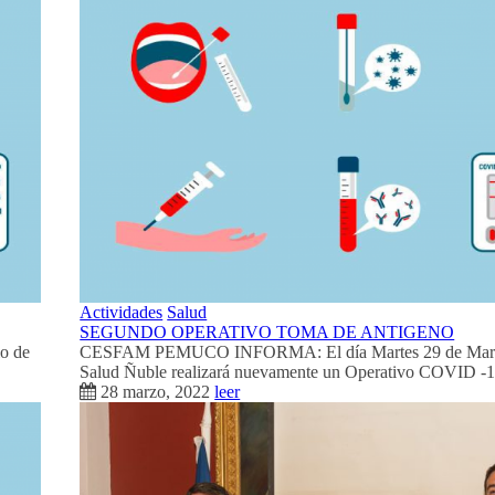
Actividades
Salud
SEGUNDO OPERATIVO TOMA DE ANTIGENO
o de
CESFAM PEMUCO INFORMA: El día Martes 29 de Marzo
Salud Ñuble realizará nuevamente un Operativo COVID -19
28 marzo, 2022
leer