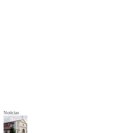
Noticias