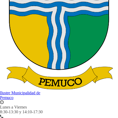
Ilustre Municipalidad de
Pemuco
Lunes a Viernes
8:30-13:30 y 14:10-17:30