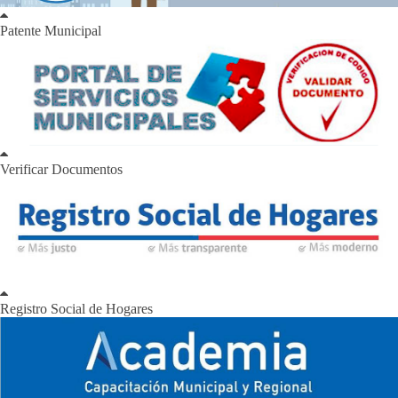
Patente Municipal
Verificar Documentos
Registro Social de Hogares