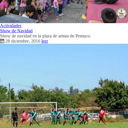
Actividades
Show de Navidad
Show de navidad en la plaza de armas de Pemuco.
28 diciembre, 2016
leer