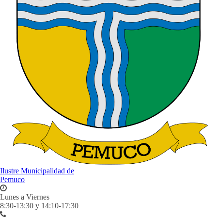
Ilustre Municipalidad de
Pemuco
Lunes a Viernes
8:30-13:30 y 14:10-17:30