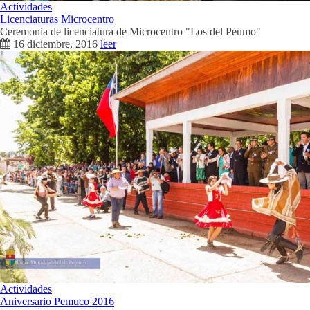
Actividades
Licenciaturas Microcentro
Ceremonia de licenciatura de Microcentro "Los del Peumo"
16 diciembre, 2016
leer
Actividades
Aniversario Pemuco 2016