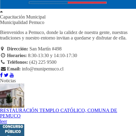
Capacitación Municipal
Municipalidad Pemuco
Bienvenidos a Pemuco, donde la calidez de nuestra gente, nuestras
tradiciones y nuestro entorno invitan a quedarse y disfrutar de ella.
Dirección:
San Martín #498
Horarios:
8:30-13:30 y 14:10-17:30
Teléfonos:
(42) 225 9500
Email:
info@munipemuco.cl
Noticias
RESTAURACIÓN TEMPLO CATÓLICO, COMUNA DE
PEMUCO
leer