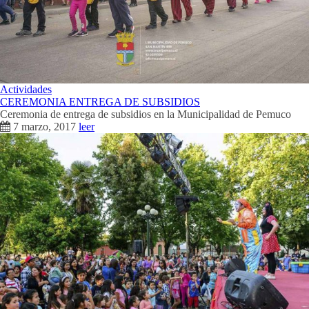
Actividades
CEREMONIA ENTREGA DE SUBSIDIOS
Ceremonia de entrega de subsidios en la Municipalidad de Pemuco
7 marzo, 2017
leer