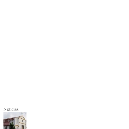
Noticias