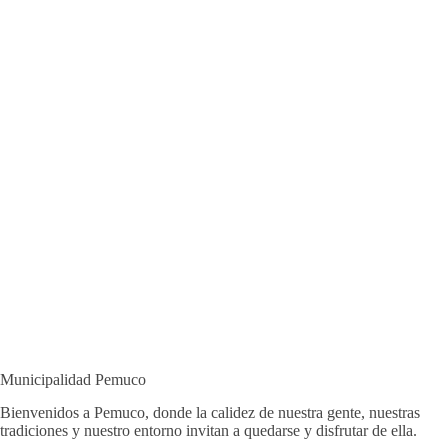
Municipalidad Pemuco
Bienvenidos a Pemuco, donde la calidez de nuestra gente, nuestras
tradiciones y nuestro entorno invitan a quedarse y disfrutar de ella.