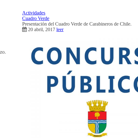
Actividades
Cuadro Verde
Presentación del Cuadro Verde de Carabineros de Chile.
20 abril, 2017
leer
zo.