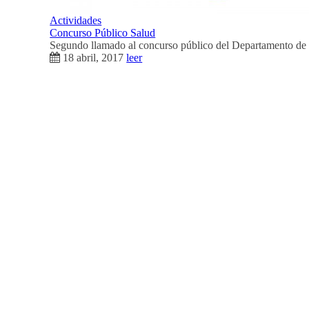
Actividades
Concurso Público Salud
Segundo llamado al concurso público del Departamento de 
18 abril, 2017
leer