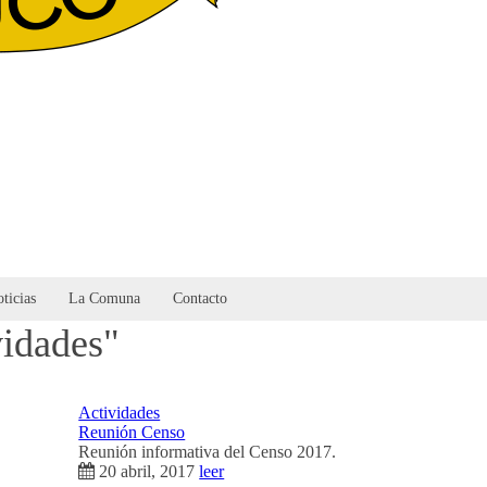
ticias
La Comuna
Contacto
vidades"
Actividades
Reunión Censo
Reunión informativa del Censo 2017.
20 abril, 2017
leer