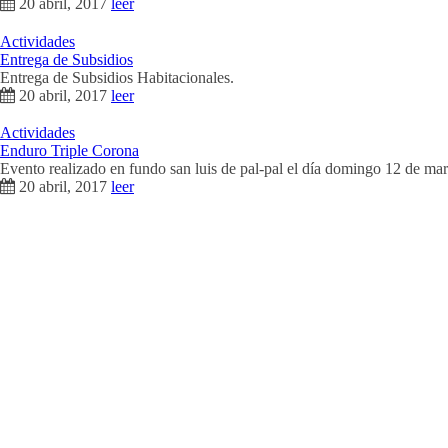
20 abril, 2017
leer
Actividades
Entrega de Subsidios
Entrega de Subsidios Habitacionales.
20 abril, 2017
leer
Actividades
Enduro Triple Corona
Evento realizado en fundo san luis de pal-pal el día domingo 12 de mar
20 abril, 2017
leer