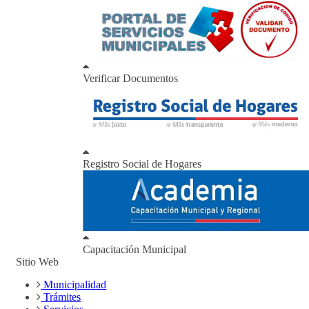
Verificar Documentos
Registro Social de Hogares
Capacitación Municipal
Sitio Web
Municipalidad
Trámites