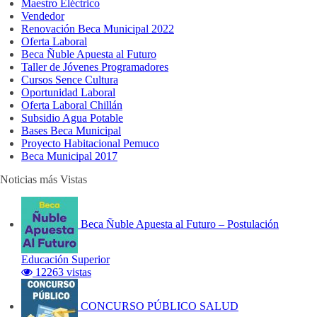
Maestro Eléctrico
Vendedor
Renovación Beca Municipal 2022
Oferta Laboral
Beca Ñuble Apuesta al Futuro
Taller de Jóvenes Programadores
Cursos Sence Cultura
Oportunidad Laboral
Oferta Laboral Chillán
Subsidio Agua Potable
Bases Beca Municipal
Proyecto Habitacional Pemuco
Beca Municipal 2017
Noticias más Vistas
Beca Ñuble Apuesta al Futuro – Postulación
Educación Superior
12263 vistas
CONCURSO PÚBLICO SALUD