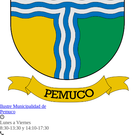
Ilustre Municipalidad de
Pemuco
Lunes a Viernes
8:30-13:30 y 14:10-17:30