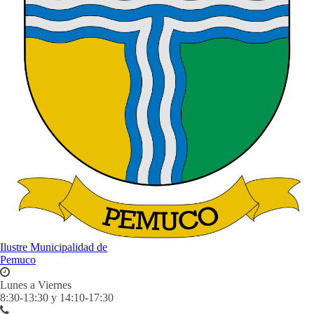
Ilustre Municipalidad de
Pemuco
Lunes a Viernes
8:30-13:30 y 14:10-17:30