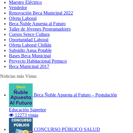
Maestro Eléctrico
Vendedor
Renovación Beca Municipal 2022
Oferta Laboral
Beca Ñuble Apuesta al Futuro
Taller de Jóvenes Programadores
Cursos Sence Cultura
Oportunidad Laboral
Oferta Laboral Chillán
Subsidio Agua Potable
Bases Beca Municipal
Proyecto Habitacional Pemuco
Beca Municipal 2017
Noticias más Vistas
Beca Ñuble Apuesta al Futuro – Postulación
Educación Superior
12273 vistas
CONCURSO PÚBLICO SALUD