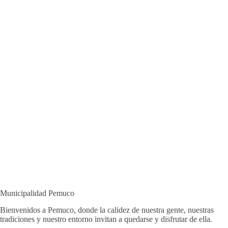
Municipalidad Pemuco
Bienvenidos a Pemuco, donde la calidez de nuestra gente, nuestras
tradiciones y nuestro entorno invitan a quedarse y disfrutar de ella.