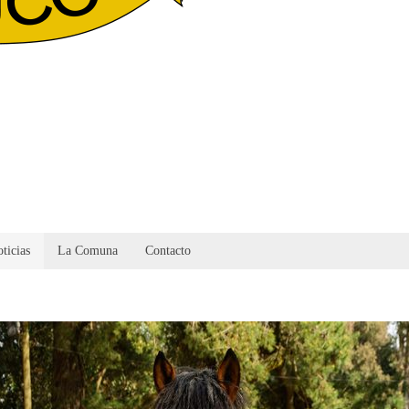
ticias
La Comuna
Contacto