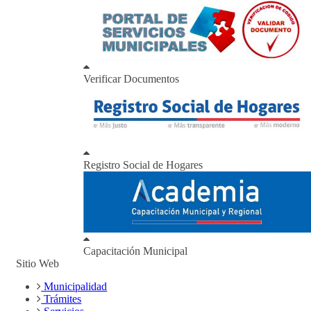
Verificar Documentos
Registro Social de Hogares
Capacitación Municipal
Sitio Web
Municipalidad
Trámites