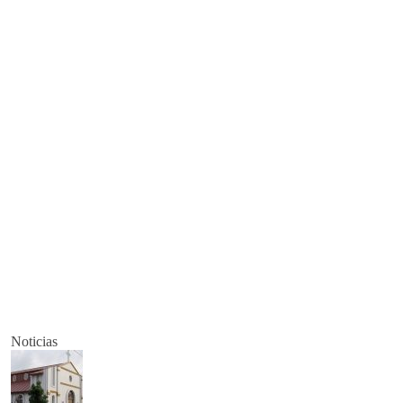
Noticias