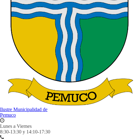
Ilustre Municipalidad de
Pemuco
Lunes a Viernes
8:30-13:30 y 14:10-17:30