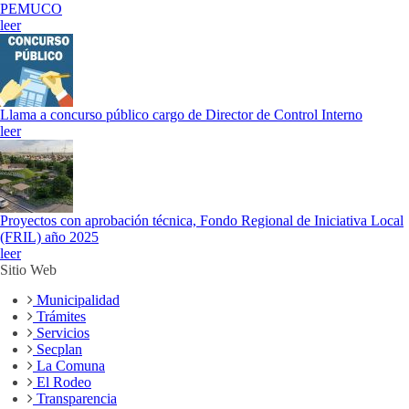
PEMUCO
leer
Llama a concurso público cargo de Director de Control Interno
leer
Proyectos con aprobación técnica, Fondo Regional de Iniciativa Local
(FRIL) año 2025
leer
Sitio Web
Municipalidad
Trámites
Servicios
Secplan
La Comuna
El Rodeo
Transparencia