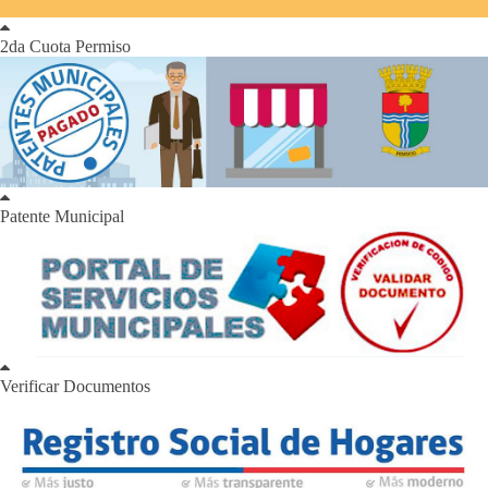
2da Cuota Permiso
Patente Municipal
Verificar Documentos