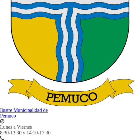
Ilustre Municipalidad de
Pemuco
Lunes a Viernes
8:30-13:30 y 14:10-17:30