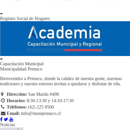
Registro Social de Hogares
Capacitación Municipal
Municipalidad Pemuco
Bienvenidos a Pemuco, donde la calidez de nuestra gente, nuestras
tradiciones y nuestro entorno invitan a quedarse y disfrutar de ella.
Dirección:
San Martín #498
Horarios:
8:30-13:30 y 14:10-17:30
Teléfonos:
(42) 225 9500
Email:
info@munipemuco.cl
Noticias