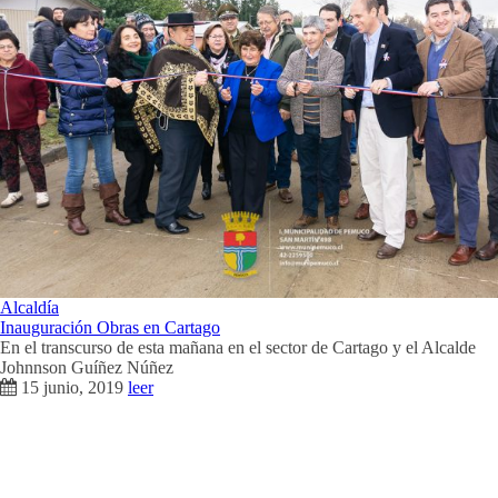
Alcaldía
Inauguración Obras en Cartago
En el transcurso de esta mañana en el sector de Cartago y el Alcalde
Johnnson Guíñez Núñez
15 junio, 2019
leer