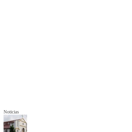
Noticias