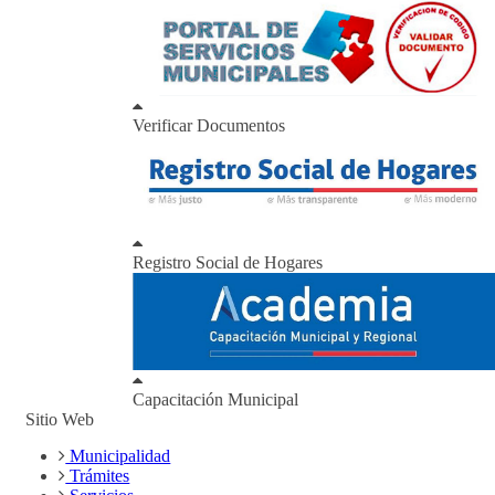
Verificar Documentos
Registro Social de Hogares
Capacitación Municipal
Sitio Web
Municipalidad
Trámites