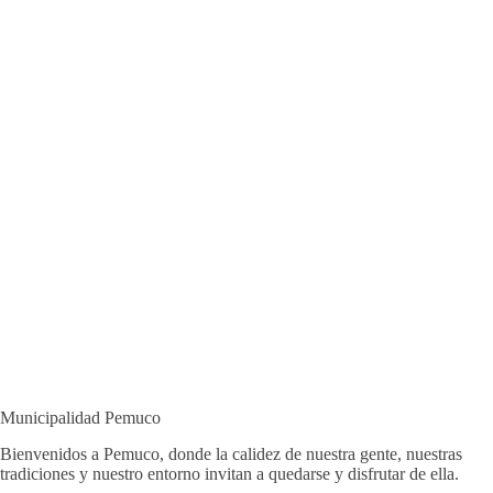
Municipalidad Pemuco
Bienvenidos a Pemuco, donde la calidez de nuestra gente, nuestras
tradiciones y nuestro entorno invitan a quedarse y disfrutar de ella.