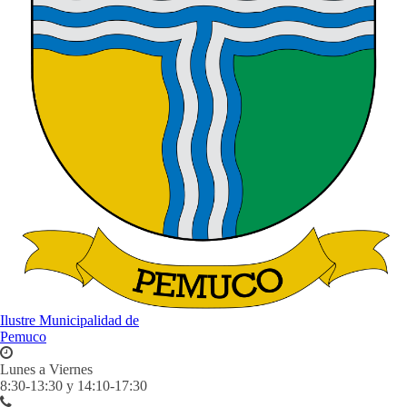
Ilustre Municipalidad de
Pemuco
Lunes a Viernes
8:30-13:30 y 14:10-17:30