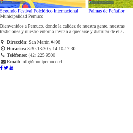
Segundo Festival Folclórico Internacional
Palmas de Peñaflor
Municipalidad Pemuco
Bienvenidos a Pemuco, donde la calidez de nuestra gente, nuestras
tradiciones y nuestro entorno invitan a quedarse y disfrutar de ella.
Dirección:
San Martín #498
Horarios:
8:30-13:30 y 14:10-17:30
Teléfonos:
(42) 225 9500
Email:
info@munipemuco.cl