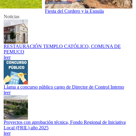
Fiesta del Cordero y la Esquila
Noticias
RESTAURACIÓN TEMPLO CATÓLICO, COMUNA DE
PEMUCO
leer
Llama a concurso público cargo de Director de Control Interno
leer
Proyectos con aprobación técnica, Fondo Regional de Iniciativa
Local (FRIL) año 2025
leer