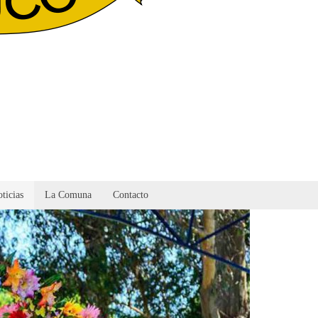
ticias
La Comuna
Contacto