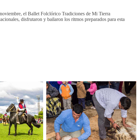
noviembre, el Ballet Folclórico Tradiciones de Mi Tierra
ionales, disfrutaron y bailaron los ritmos preparados para esta