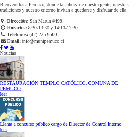
Bienvenidos a Pemuco, donde la calidez de nuestra gente, nuestras
tradiciones y nuestro entorno invitan a quedarse y disfrutar de ella.
Dirección:
San Martín #498
Horarios:
8:30-13:30 y 14:10-17:30
Teléfonos:
(42) 225 9500
Email:
info@munipemuco.cl
Noticias
RESTAURACIÓN TEMPLO CATÓLICO, COMUNA DE
PEMUCO
leer
Llama a concurso público cargo de Director de Control Interno
leer