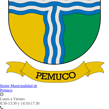
Ilustre Municipalidad de
Pemuco
Lunes a Viernes
8:30-13:30 y 14:10-17:30