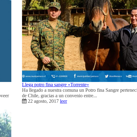
Llega potro fina sangre «Torrente»
Ha llegado a nuestra comuna un Potro fina Sangre perteneci
oveer
de Chile, gracias a un convenio entre...
22 agosto, 2017
leer