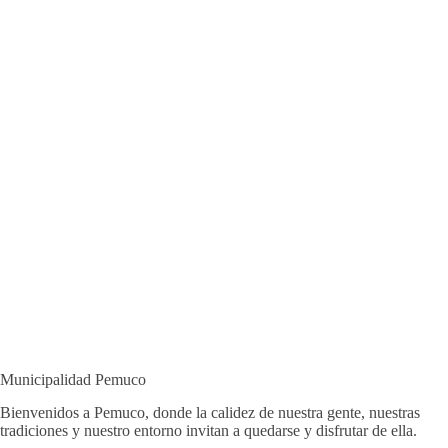
Municipalidad Pemuco
Bienvenidos a Pemuco, donde la calidez de nuestra gente, nuestras
tradiciones y nuestro entorno invitan a quedarse y disfrutar de ella.