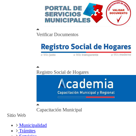
Verificar Documentos
Registro Social de Hogares
Capacitación Municipal
Sitio Web
Municipalidad
Trámites