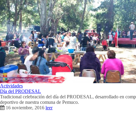
Actividades
Día del PRODESAL
Tradicional celebración del día del PRODESAL, desarrollado en comp
deportivo de nuestra comuna de Pemuco.
16 noviembre, 2016
leer