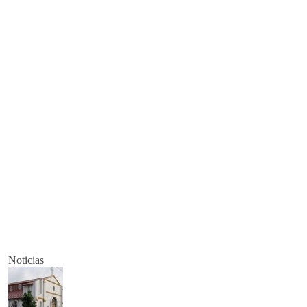
Noticias