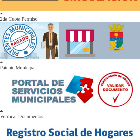
2da Cuota Permiso
Patente Municipal
Verificar Documentos