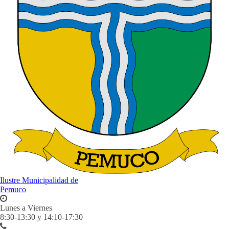
Ilustre Municipalidad de
Pemuco
Lunes a Viernes
8:30-13:30 y 14:10-17:30