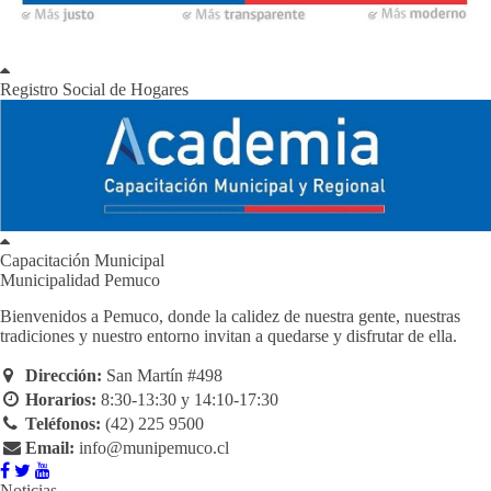
Registro Social de Hogares
Capacitación Municipal
Municipalidad Pemuco
Bienvenidos a Pemuco, donde la calidez de nuestra gente, nuestras
tradiciones y nuestro entorno invitan a quedarse y disfrutar de ella.
Dirección:
San Martín #498
Horarios:
8:30-13:30 y 14:10-17:30
Teléfonos:
(42) 225 9500
Email:
info@munipemuco.cl
Noticias