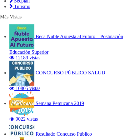
Secplan
Turismo
Más Vistas
Beca Ñuble Apuesta al Futuro – Postulación
Educación Superior
12189 vistas
CONCURSO PÚBLICO SALUD
10805 vistas
Semana Pemucana 2019
9022 vistas
Resultado Concurso Público