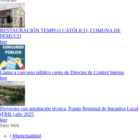
RESTAURACIÓN TEMPLO CATÓLICO, COMUNA DE
PEMUCO
leer
Llama a concurso público cargo de Director de Control Interno
leer
Proyectos con aprobación técnica, Fondo Regional de Iniciativa Local
(FRIL) año 2025
leer
Sitio Web
Municipalidad