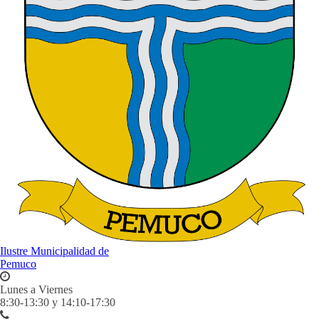
Ilustre Municipalidad de
Pemuco
Lunes a Viernes
8:30-13:30 y 14:10-17:30