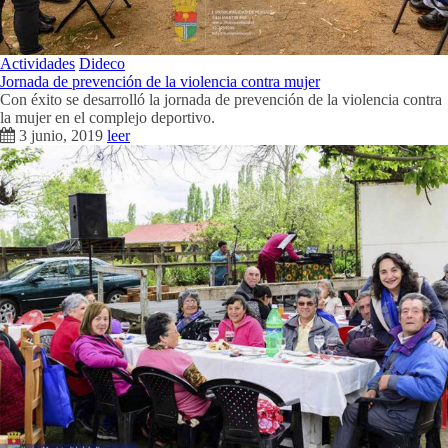
Actividades
Dideco
Jornada de prevención de la violencia contra mujer
Con éxito se desarrolló la jornada de prevención de la violencia contra
la mujer en el complejo deportivo.
3 junio, 2019
leer