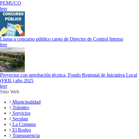
PEMUCO
leer
Llama a concurso público cargo de Director de Control Interno
leer
Proyectos con aprobación técnica, Fondo Regional de Iniciativa Local
(FRIL) año 2025
leer
Sitio Web
Municipalidad
Trámites
Servicios
Secplan
La Comuna
El Rodeo
Transparencia