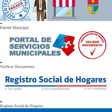
Patente Municipal
Verificar Documentos
Registro Social de Hogares