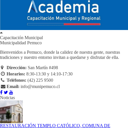
Capacitación Municipal
Municipalidad Pemuco
Bienvenidos a Pemuco, donde la calidez de nuestra gente, nuestras
tradiciones y nuestro entorno invitan a quedarse y disfrutar de ella.
Dirección:
San Martín #498
Horarios:
8:30-13:30 y 14:10-17:30
Teléfonos:
(42) 225 9500
Email:
info@munipemuco.cl
Noticias
RESTAURACIÓN TEMPLO CATÓLICO, COMUNA DE