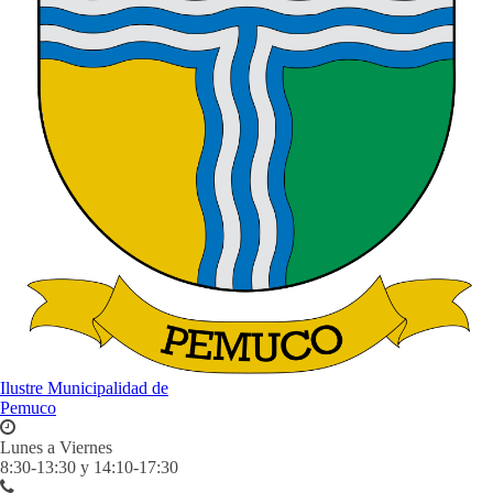
Ilustre Municipalidad de
Pemuco
Lunes a Viernes
8:30-13:30 y 14:10-17:30