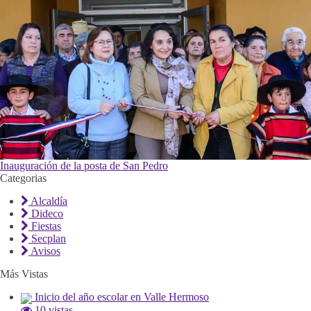
Inauguración de la posta de San Pedro
Categorias
Alcaldía
Dideco
Fiestas
Secplan
Avisos
Más Vistas
Inicio del año escolar en Valle Hermoso
10 vistas