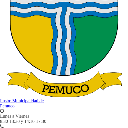
Ilustre Municipalidad de
Pemuco
Lunes a Viernes
8:30-13:30 y 14:10-17:30