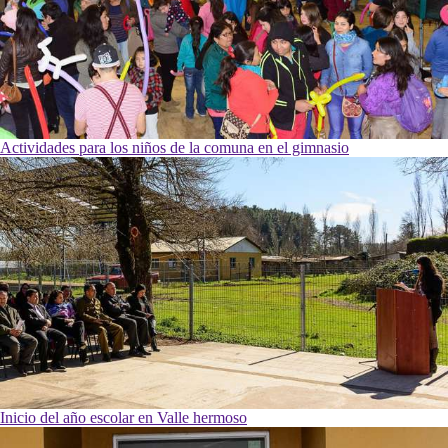
Actividades para los niños de la comuna en el gimnasio
Inicio del año escolar en Valle hermoso