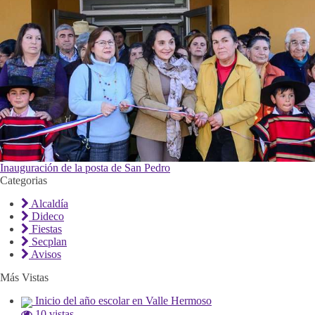
Inauguración de la posta de San Pedro
Categorias
Alcaldía
Dideco
Fiestas
Secplan
Avisos
Más Vistas
Inicio del año escolar en Valle Hermoso
10 vistas