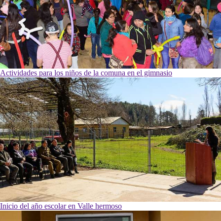
Actividades para los niños de la comuna en el gimnasio
Inicio del año escolar en Valle hermoso