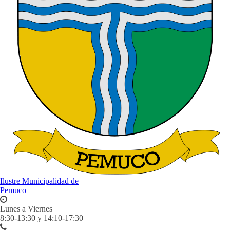
Ilustre Municipalidad de
Pemuco
Lunes a Viernes
8:30-13:30 y 14:10-17:30