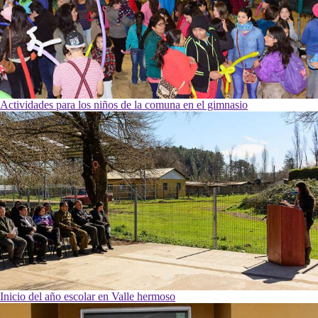
Actividades para los niños de la comuna en el gimnasio
Inicio del año escolar en Valle hermoso