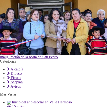
Inauguración de la posta de San Pedro
Categorias
Alcaldía
Dideco
Fiestas
Secplan
Avisos
Más Vistas
Inicio del año escolar en Valle Hermoso
10 vistas