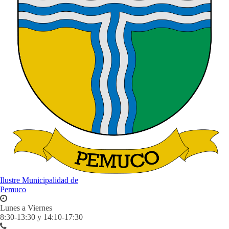
Ilustre Municipalidad de
Pemuco
Lunes a Viernes
8:30-13:30 y 14:10-17:30