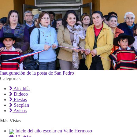
Inauguración de la posta de San Pedro
Categorias
Alcaldía
Dideco
Fiestas
Secplan
Avisos
Más Vistas
Inicio del año escolar en Valle Hermoso
10 vistas