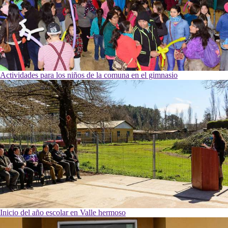
Actividades para los niños de la comuna en el gimnasio
Inicio del año escolar en Valle hermoso