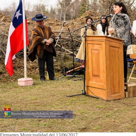
Firmantes Municipalidad del 13/06/2017