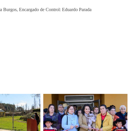
ra Burgos, Encargado de Control: Eduardo Parada