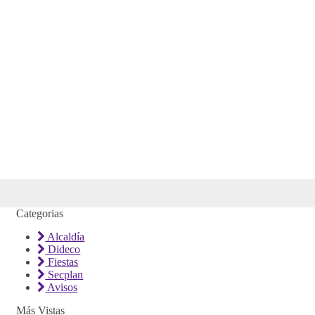
Categorias
Alcaldía
Dideco
Fiestas
Secplan
Avisos
Más Vistas