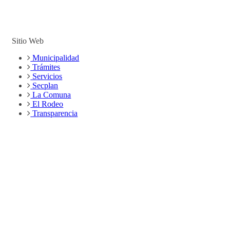
Sitio Web
Municipalidad
Trámites
Servicios
Secplan
La Comuna
El Rodeo
Transparencia