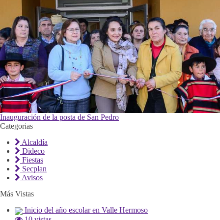
Inauguración de la posta de San Pedro
Categorias
Alcaldía
Dideco
Fiestas
Secplan
Avisos
Más Vistas
Inicio del año escolar en Valle Hermoso
10 vistas