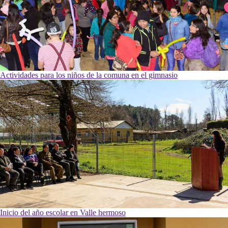
Actividades para los niños de la comuna en el gimnasio
Inicio del año escolar en Valle hermoso