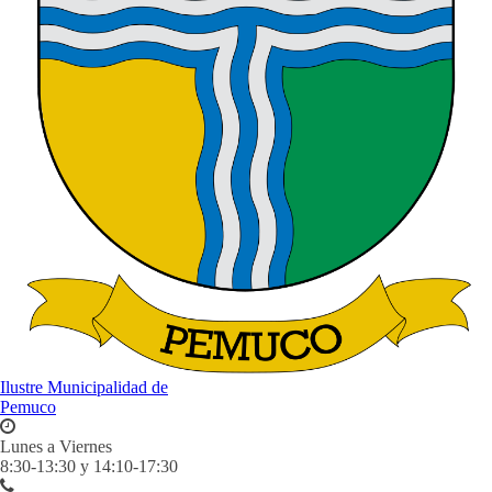
Ilustre Municipalidad de
Pemuco
Lunes a Viernes
8:30-13:30 y 14:10-17:30