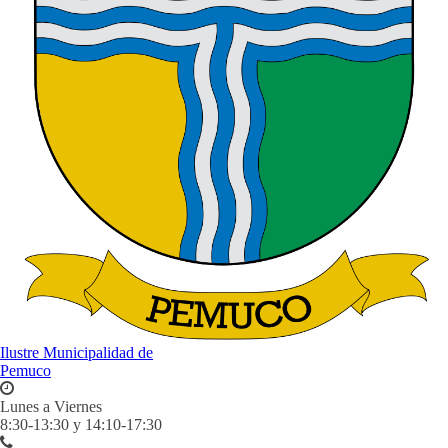
Ilustre Municipalidad de
Pemuco
Lunes a Viernes
8:30-13:30 y 14:10-17:30