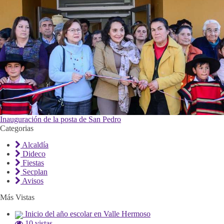
Inauguración de la posta de San Pedro
Categorias
Alcaldía
Dideco
Fiestas
Secplan
Avisos
Más Vistas
Inicio del año escolar en Valle Hermoso
10 vistas