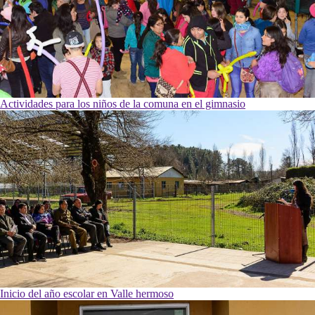
Actividades para los niños de la comuna en el gimnasio
Inicio del año escolar en Valle hermoso